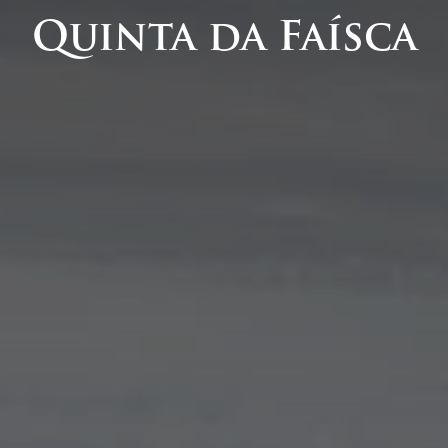
Quinta da Faísca