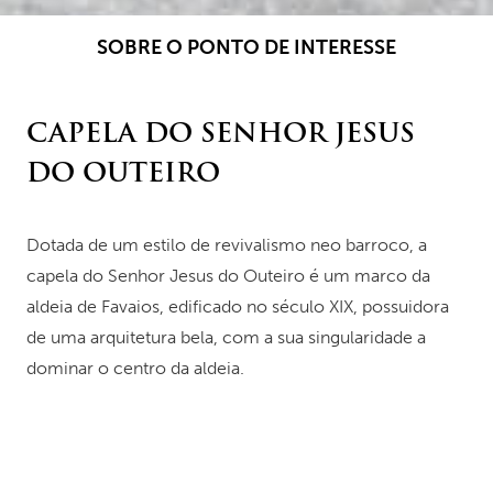
SOBRE O PONTO DE INTERESSE
CAPELA DO SENHOR JESUS
DO OUTEIRO
Dotada de um estilo de revivalismo neo barroco, a
capela do Senhor Jesus do Outeiro é um marco da
aldeia de Favaios, edificado no século XIX, possuidora
de uma arquitetura bela, com a sua singularidade a
dominar o centro da aldeia.