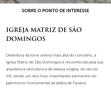
SOBRE O PONTO DE INTERESSE
IGREJA MATRIZ DE SÃO
DOMINGOS
Detentora da torre sineira mais alta do concelho, a
Igreja Matriz de São Domingos é reconhecida pela sua
arquitetura neoclássica de beleza singela, do século
XIX, sendo um dos mais importantes elementos do
património monumental da aldeia de Favaios.